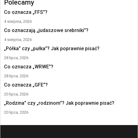
Polecamy
Co oznacza „FFS”?
4 sierpnia, 2026
Co oznaczają „judaszowe srebrniki”?
4 sierpnia, 2026
„Półka” czy „pułka”? Jak poprawnie pisać?
28 lipca, 2026
Co oznacza „WRWE”?
28 lipca, 2026
Co oznacza „GFE”?
20 lipca, 2026
„Rodzina” czy „rodzinom”? Jak poprawnie pisać?
20 lipca, 2026