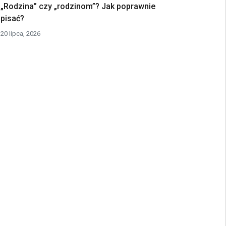
„Rodzina” czy „rodzinom”? Jak poprawnie
pisać?
20 lipca, 2026