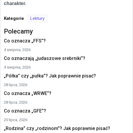
charakter.
Kategorie
Lektury
Polecamy
Co oznacza „FFS”?
4 sierpnia, 2026
Co oznaczają „judaszowe srebrniki”?
4 sierpnia, 2026
„Półka” czy „pułka”? Jak poprawnie pisać?
28 lipca, 2026
Co oznacza „WRWE”?
28 lipca, 2026
Co oznacza „GFE”?
20 lipca, 2026
„Rodzina” czy „rodzinom”? Jak poprawnie pisać?