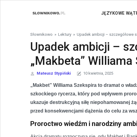
Skip to content
JĘZYKOWE WĄT
Słownikowo
»
Lektury
»
Upadek ambicji – szczegółowe st
Upadek ambicji – sz
„Makbeta” Williama 
Mateusz Stypiński
10 kwietnia, 2025
„Makbet” Williama Szekspira to dramat o władz
szkockiego rycerza, który pod wpływem proroc
ukazuje destrukcyjną siłę niepohamowanej żąd
przed konsekwencjami dążenia do celu za wsz
Proroctwo wiedźm i narodziny ambi
Akcja dramatu rozpoczyna się, gdy Makbet i Ban