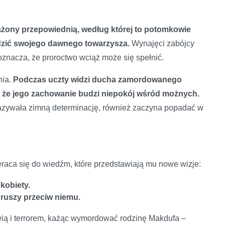
ażony przepowiednią, według której to potomkowie
dzić swojego dawnego towarzysza.
Wynajęci zabójcy
oznacza, że proroctwo wciąż może się spełnić.
nia.
Podczas uczty widzi ducha zamordowanego
a, że jego zachowanie budzi niepokój wśród możnych.
zywała zimną determinację, również zaczyna popadać w
raca się do wiedźm, które przedstawiają mu nowe wizje:
kobiety.
 ruszy przeciw niemu.
ią i terrorem, każąc wymordować rodzinę Makdufa –