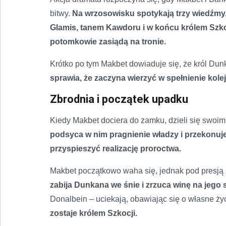
bitwy.
Na wrzosowisku spotykają trzy wiedźmy,
Glamis, tanem Kawdoru i w końcu królem Szkoc
potomkowie zasiądą na tronie.
Krótko po tym Makbet dowiaduje się, że król Dun
sprawia, że zaczyna wierzyć w spełnienie kole
Zbrodnia i początek upadku
Kiedy Makbet dociera do zamku, dzieli się swoim
podsyca w nim pragnienie władzy i przekonuje
przyspieszyć realizację proroctwa.
Makbet początkowo waha się, jednak pod presją
zabija Dunkana we śnie i zrzuca winę na jego s
Donalbein – uciekają, obawiając się o własne życ
zostaje królem Szkocji.