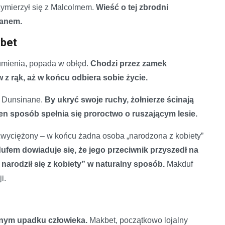
rzymierzył się z Malcolmem.
Wieść o tej zbrodni
ranem.
kbet
mienia, popada w obłęd.
Chodzi przez zamek
 z rąk, aż w końcu odbiera sobie życie.
k Dunsinane.
By ukryć swoje ruchy, żołnierze ścinają
ten sposób spełnia się proroctwo o ruszającym lesie.
ezwyciężony – w końcu żadna osoba „narodzona z kobiety”
fem dowiaduje się, że jego przeciwnik przyszedł na
 narodził się z kobiety” w naturalny sposób.
Makduf
i.
alnym upadku człowieka.
Makbet, początkowo lojalny