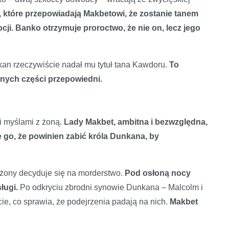
 które przepowiadają Makbetowi, że zostanie tanem
ji. Banko otrzymuje proroctwo, że nie on, lecz jego
kan rzeczywiście nadał mu tytuł tana Kawdoru.
To
jnych części przepowiedni.
i myślami z żoną.
Lady Makbet, ambitna i bezwzględna,
 go, że powinien zabić króla Dunkana, by
 żony decyduje się na morderstwo.
Pod osłoną nocy
ługi.
Po odkryciu zbrodni synowie Dunkana – Malcolm i
ie, co sprawia, że podejrzenia padają na nich.
Makbet