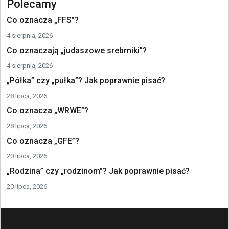
Polecamy
Co oznacza „FFS”?
4 sierpnia, 2026
Co oznaczają „judaszowe srebrniki”?
4 sierpnia, 2026
„Półka” czy „pułka”? Jak poprawnie pisać?
28 lipca, 2026
Co oznacza „WRWE”?
28 lipca, 2026
Co oznacza „GFE”?
20 lipca, 2026
„Rodzina” czy „rodzinom”? Jak poprawnie pisać?
20 lipca, 2026