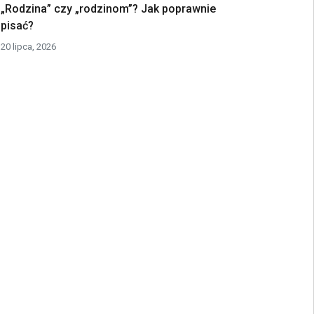
„Rodzina” czy „rodzinom”? Jak poprawnie
pisać?
20 lipca, 2026