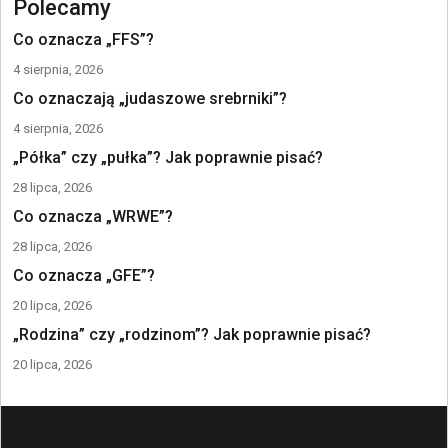
Polecamy
Co oznacza „FFS”?
4 sierpnia, 2026
Co oznaczają „judaszowe srebrniki”?
4 sierpnia, 2026
„Półka” czy „pułka”? Jak poprawnie pisać?
28 lipca, 2026
Co oznacza „WRWE”?
28 lipca, 2026
Co oznacza „GFE”?
20 lipca, 2026
„Rodzina” czy „rodzinom”? Jak poprawnie pisać?
20 lipca, 2026