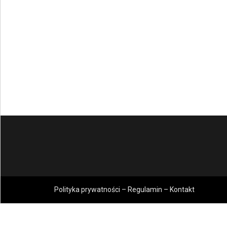
Polityka prywatności – Regulamin – Kontakt