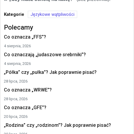
Kategorie
Językowe wątpliwości
Polecamy
Co oznacza „FFS”?
4 sierpnia, 2026
Co oznaczają „judaszowe srebrniki”?
4 sierpnia, 2026
„Półka” czy „pułka”? Jak poprawnie pisać?
28 lipca, 2026
Co oznacza „WRWE”?
28 lipca, 2026
Co oznacza „GFE”?
20 lipca, 2026
„Rodzina” czy „rodzinom”? Jak poprawnie pisać?