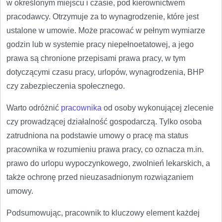
w określonym miejscu i czasie, pod kierownictwem
pracodawcy. Otrzymuje za to wynagrodzenie, które jest
ustalone w umowie. Może pracować w pełnym wymiarze
godzin lub w systemie pracy niepełnoetatowej, a jego
prawa są chronione przepisami prawa pracy, w tym
dotyczącymi czasu pracy, urlopów, wynagrodzenia, BHP
czy zabezpieczenia społecznego.
Warto odróżnić
pracownika
od osoby wykonującej zlecenie
czy prowadzącej działalność gospodarczą. Tylko osoba
zatrudniona na podstawie umowy o pracę ma status
pracownika w rozumieniu prawa pracy, co oznacza m.in.
prawo do urlopu wypoczynkowego, zwolnień lekarskich, a
także ochronę przed nieuzasadnionym rozwiązaniem
umowy.
Podsumowując, pracownik to kluczowy element każdej