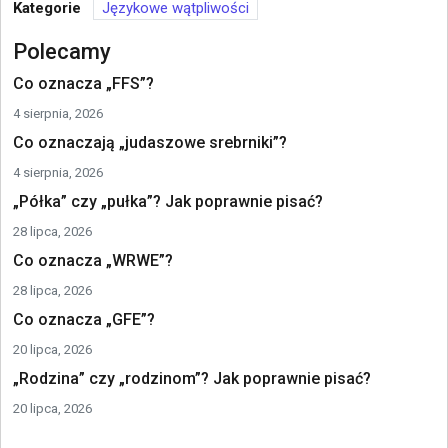
Kategorie
Językowe wątpliwości
Polecamy
Co oznacza „FFS”?
4 sierpnia, 2026
Co oznaczają „judaszowe srebrniki”?
4 sierpnia, 2026
„Półka” czy „pułka”? Jak poprawnie pisać?
28 lipca, 2026
Co oznacza „WRWE”?
28 lipca, 2026
Co oznacza „GFE”?
20 lipca, 2026
„Rodzina” czy „rodzinom”? Jak poprawnie pisać?
20 lipca, 2026