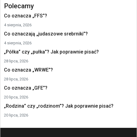
Polecamy
Co oznacza „FFS”?
4 sierpnia, 2026
Co oznaczają „judaszowe srebrniki”?
4 sierpnia, 2026
„Półka” czy „pułka”? Jak poprawnie pisać?
28 lipca, 2026
Co oznacza „WRWE”?
28 lipca, 2026
Co oznacza „GFE”?
20 lipca, 2026
„Rodzina” czy „rodzinom”? Jak poprawnie pisać?
20 lipca, 2026