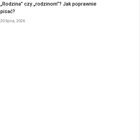
„Rodzina” czy „rodzinom”? Jak poprawnie
pisać?
20 lipca, 2026