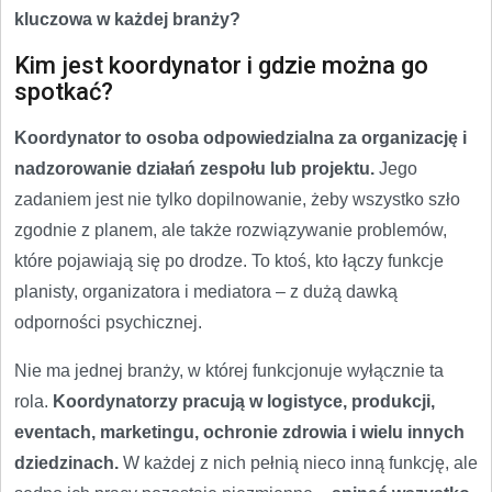
kluczowa w każdej branży?
Kim jest koordynator i gdzie można go
spotkać?
Koordynator to osoba odpowiedzialna za organizację i
nadzorowanie działań zespołu lub projektu.
Jego
zadaniem jest nie tylko dopilnowanie, żeby wszystko szło
zgodnie z planem, ale także rozwiązywanie problemów,
które pojawiają się po drodze. To ktoś, kto łączy funkcje
planisty, organizatora i mediatora – z dużą dawką
odporności psychicznej.
Nie ma jednej branży, w której funkcjonuje wyłącznie ta
rola.
Koordynatorzy pracują w logistyce, produkcji,
eventach, marketingu, ochronie zdrowia i wielu innych
dziedzinach.
W każdej z nich pełnią nieco inną funkcję, ale