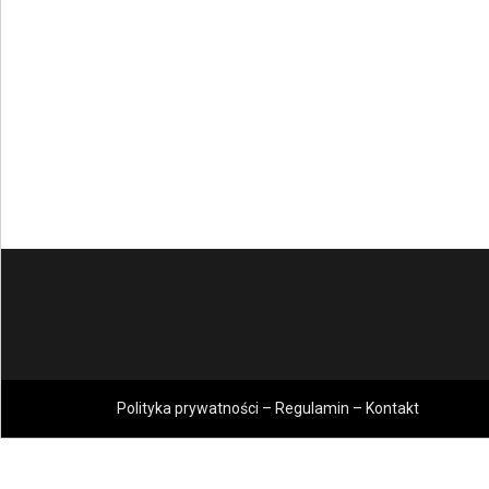
Polityka prywatności – Regulamin – Kontakt