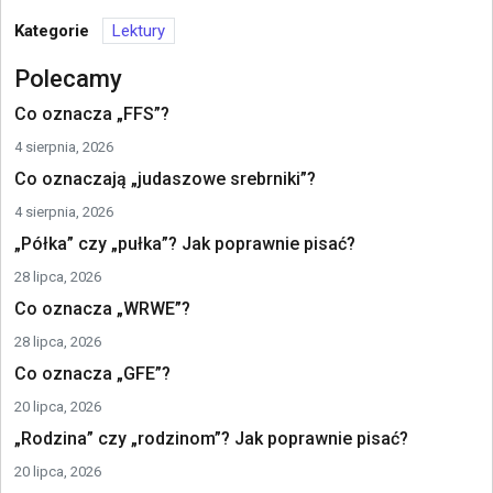
Kategorie
Lektury
Polecamy
Co oznacza „FFS”?
4 sierpnia, 2026
Co oznaczają „judaszowe srebrniki”?
4 sierpnia, 2026
„Półka” czy „pułka”? Jak poprawnie pisać?
28 lipca, 2026
Co oznacza „WRWE”?
28 lipca, 2026
Co oznacza „GFE”?
20 lipca, 2026
„Rodzina” czy „rodzinom”? Jak poprawnie pisać?
20 lipca, 2026