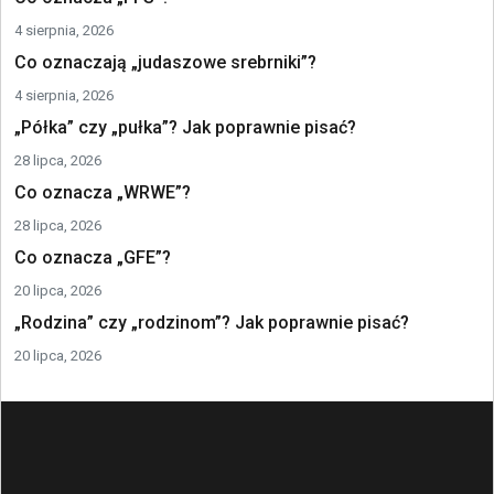
4 sierpnia, 2026
Co oznaczają „judaszowe srebrniki”?
4 sierpnia, 2026
„Półka” czy „pułka”? Jak poprawnie pisać?
28 lipca, 2026
Co oznacza „WRWE”?
28 lipca, 2026
Co oznacza „GFE”?
20 lipca, 2026
„Rodzina” czy „rodzinom”? Jak poprawnie pisać?
20 lipca, 2026