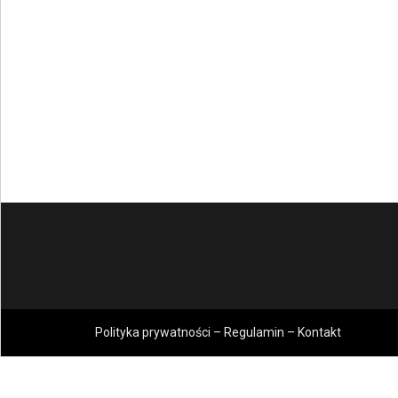
Polityka prywatności – Regulamin – Kontakt