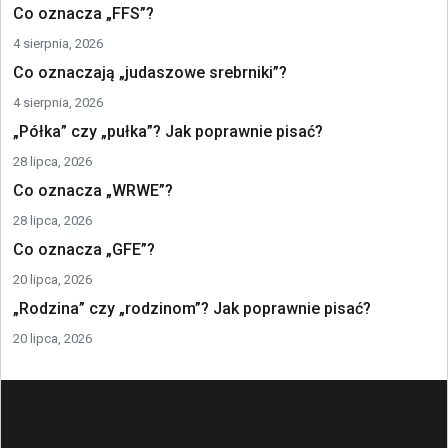
Co oznacza „FFS”?
4 sierpnia, 2026
Co oznaczają „judaszowe srebrniki”?
4 sierpnia, 2026
„Półka” czy „pułka”? Jak poprawnie pisać?
28 lipca, 2026
Co oznacza „WRWE”?
28 lipca, 2026
Co oznacza „GFE”?
20 lipca, 2026
„Rodzina” czy „rodzinom”? Jak poprawnie pisać?
20 lipca, 2026