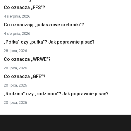
Co oznacza „FFS”?
4 sierpnia, 2026
Co oznaczają „judaszowe srebrniki”?
4 sierpnia, 2026
„Półka” czy „pułka”? Jak poprawnie pisać?
28 lipca, 2026
Co oznacza „WRWE”?
28 lipca, 2026
Co oznacza „GFE”?
20 lipca, 2026
„Rodzina” czy „rodzinom”? Jak poprawnie pisać?
20 lipca, 2026