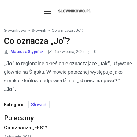
Skip to content
Słownikowo
»
Słownik
»
Co oznacza „Jo”?
Co oznacza „Jo”?
Mateusz Stypiński
15 kwietnia, 2025
0
„Jo”
to regionalne określenie oznaczające
„tak”
, używane
głównie na Śląsku. W mowie potocznej występuje jako
szybka, skrótowa odpowiedź, np.
„Idziesz na piwo?” –
„Jo”
.
Kategorie
Słownik
Polecamy
Co oznacza „FFS”?
4 sierpnia, 2026