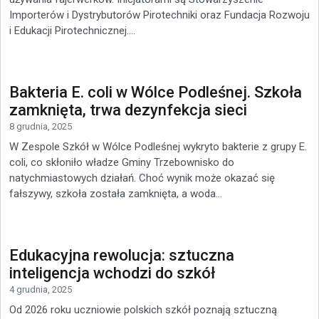
Importerów i Dystrybutorów Pirotechniki oraz Fundacja Rozwoju
i Edukacji Pirotechnicznej....
Bakteria E. coli w Wólce Podleśnej. Szkoła
zamknięta, trwa dezynfekcja sieci
8 grudnia, 2025
W Zespole Szkół w Wólce Podleśnej wykryto bakterie z grupy E.
coli, co skłoniło władze Gminy Trzebownisko do
natychmiastowych działań. Choć wynik może okazać się
fałszywy, szkoła została zamknięta, a woda...
Edukacyjna rewolucja: sztuczna
inteligencja wchodzi do szkół
4 grudnia, 2025
Od 2026 roku uczniowie polskich szkół poznają sztuczną