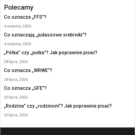
Polecamy
Co oznacza „FFS”?
4 sierpnia, 2026
Co oznaczają „judaszowe srebrniki”?
4 sierpnia, 2026
„Półka” czy „pułka”? Jak poprawnie pisać?
28 lipca, 2026
Co oznacza „WRWE”?
28 lipca, 2026
Co oznacza „GFE”?
20 lipca, 2026
„Rodzina” czy „rodzinom”? Jak poprawnie pisać?
20 lipca, 2026