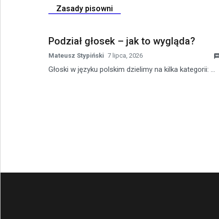
Zasady pisowni
Podział głosek – jak to wygląda?
Mateusz Stypiński
7 lipca, 2026
Głoski w języku polskim dzielimy na kilka kategorii: ...