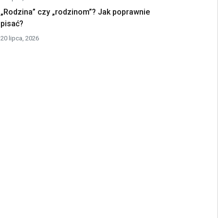
„Rodzina” czy „rodzinom”? Jak poprawnie
pisać?
20 lipca, 2026